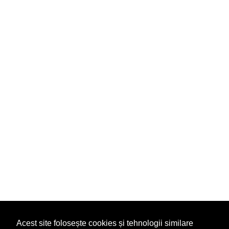
Acest site folosește cookies și tehnologii similare