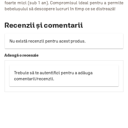
foarte mici (sub 1 an). Compromisul ideal pentru a permite
bebelușului să descopere lucruri în timp ce se distrează!
Recenzii și comentarii
Nu există recenzii pentru acest produs.
Adaugă o recenzie
Trebuie să te autentifici pentru a adăuga
comentarii/recenzii.