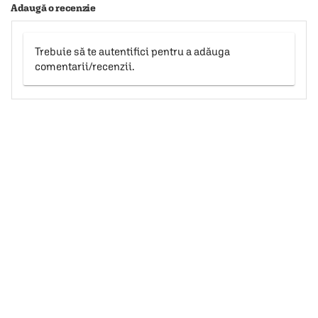
Adaugă o recenzie
Trebuie să te autentifici pentru a adăuga
comentarii/recenzii.