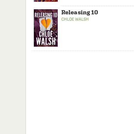
Releasing 10
CHLOE WALSH