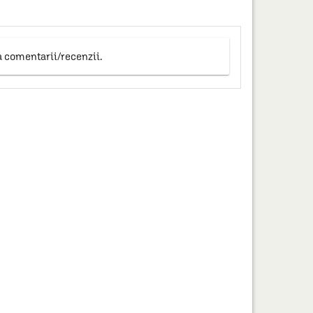
a comentarii/recenzii.