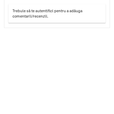
Trebuie să te autentifici pentru a adăuga
comentarii/recenzii.