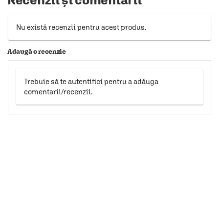
Nu există recenzii pentru acest produs.
Adaugă o recenzie
Trebuie să te autentifici pentru a adăuga
comentarii/recenzii.