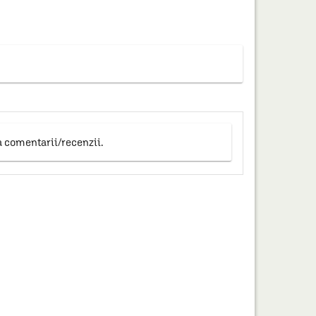
a comentarii/recenzii.