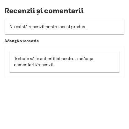
Recenzii și comentarii
Nu există recenzii pentru acest produs.
Adaugă o recenzie
Trebuie să te autentifici pentru a adăuga
comentarii/recenzii.