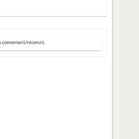
a comentarii/recenzii.