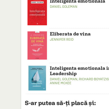
Inteligenta emotionala
DANIEL GOLEMAN
Eliberata de vina
JENNIFER REID
Inteligenta emotionala i
Leadership
DANIEL GOLEMAN
,
RICHARD BOYATZIS
ANNIE MCKEE
S-ar putea să-ți placă și: