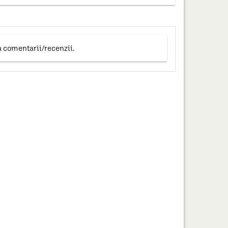
a comentarii/recenzii.