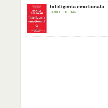
Inteligenta emotionala
DANIEL GOLEMAN