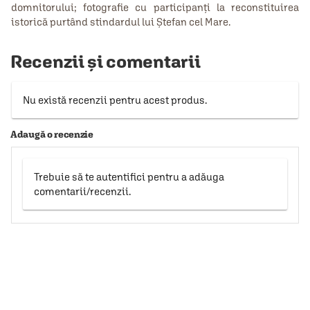
domnitorului; fotografie cu participanţi la reconstituirea
istorică purtând stindardul lui Ștefan cel Mare.
Recenzii și comentarii
Nu există recenzii pentru acest produs.
Adaugă o recenzie
Trebuie să te autentifici pentru a adăuga
comentarii/recenzii.