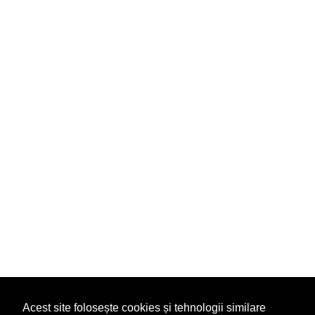
Acest site folosește cookies și tehnologii similare