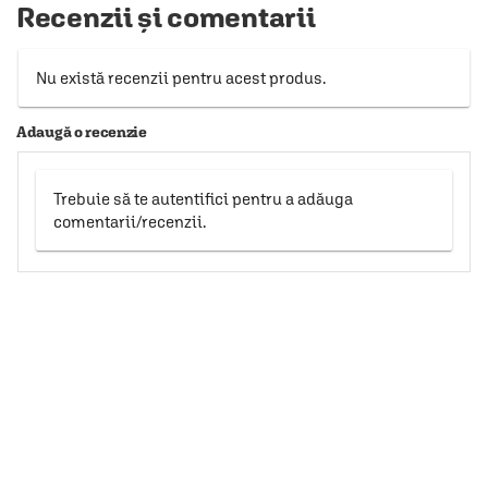
Recenzii și comentarii
Nu există recenzii pentru acest produs.
Adaugă o recenzie
Trebuie să te autentifici pentru a adăuga
comentarii/recenzii.