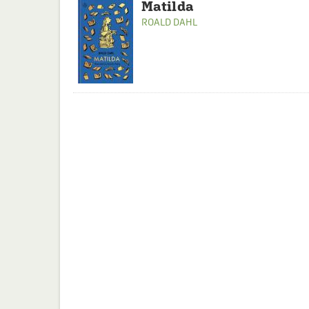
Matilda
ROALD DAHL