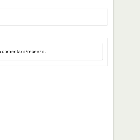
a comentarii/recenzii.