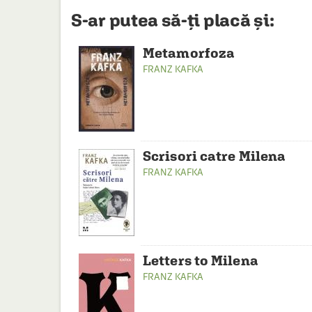
S-ar putea să-ți placă și:
Metamorfoza
FRANZ KAFKA
Scrisori catre Milena
FRANZ KAFKA
Letters to Milena
FRANZ KAFKA