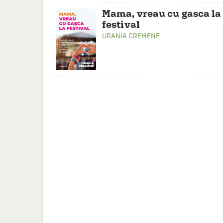
Mama, vreau cu gasca la
festival
URANIA CREMENE