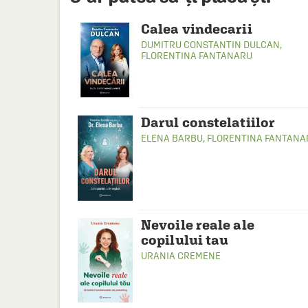
Calea vindecarii
DUMITRU CONSTANTIN DULCAN
,
FLORENTINA FANTANARU
Darul constelatiilor
ELENA BARBU
,
FLORENTINA FANTANA
Nevoile reale ale
copilului tau
URANIA CREMENE