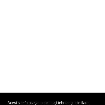
Acest site folosește cookies și tehnologii similare