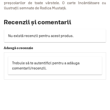
preșcolarilor de toate vârstele. O carte încântătoare cu
ilustrații semnate de Rodica Mustață.
Recenzii și comentarii
Nu există recenzii pentru acest produs.
Adaugă o recenzie
Trebuie să te autentifici pentru a adăuga
comentarii/recenzii.