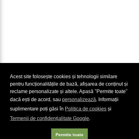
Acest site folosește cookies și tehnologii similare
pentru funcționalitățile de bază, afișarea de conținut și
reclame personalizate și altele. Apasă "Permite toate"
dacă ești de acord, sau
personalizează
. Informații
suplimentare poți găsi în
Politica de cookies
și
Termenii de confidențialitate Google
.
Permite toate