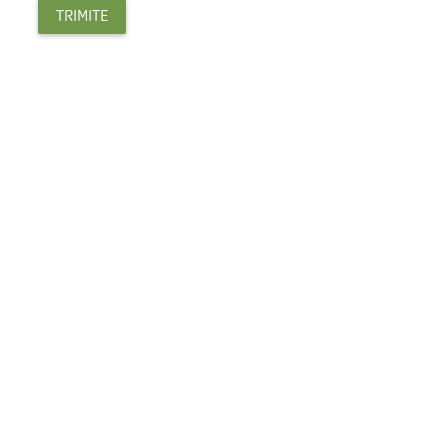
TRIMITE