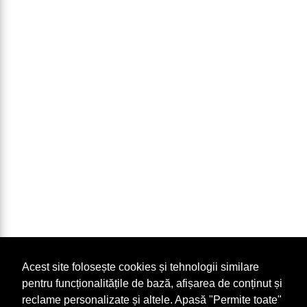
Acest site folosește cookies și tehnologii similare
pentru funcționalitățile de bază, afișarea de conținut și
reclame personalizate și altele. Apasă "Permite toate"