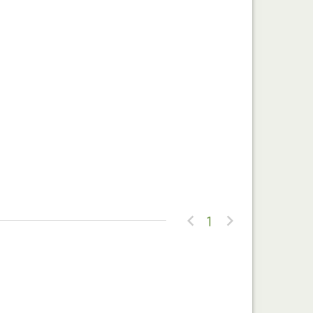


1