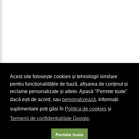
Acest site folosește cookies și tehnologii similare
pentru funcționalitățile de bază, afișarea de conținut și
reclame personalizate și altele. Apasă "Permite toate"
dacă ești de acord, sau
personalizează
. Informații
suplimentare poți găsi în
Politica de cookies
și
Termenii de confidențialitate Google
.
Permite toate