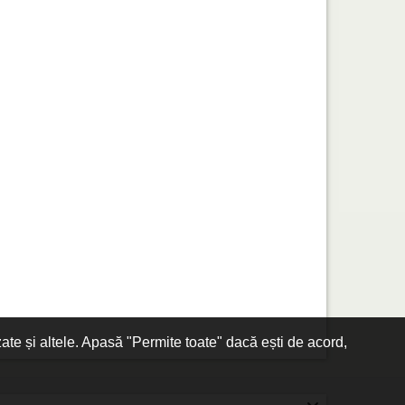
zate și altele. Apasă "Permite toate" dacă ești de acord,