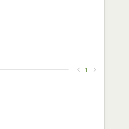


1