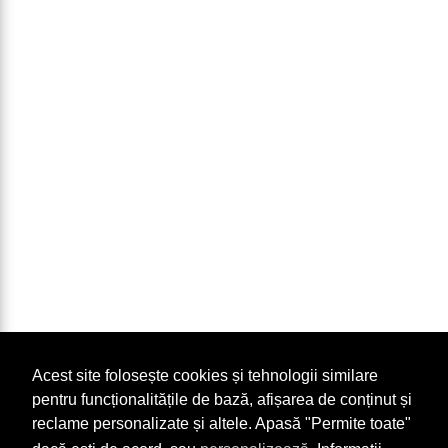
Acest site folosește cookies și tehnologii similare
pentru funcționalitățile de bază, afișarea de conținut și
reclame personalizate și altele. Apasă "Permite toate"