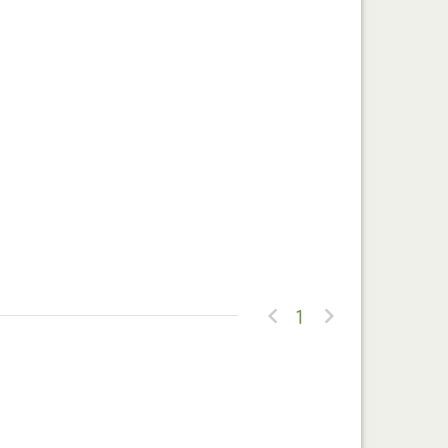


1