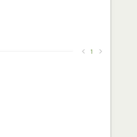


1