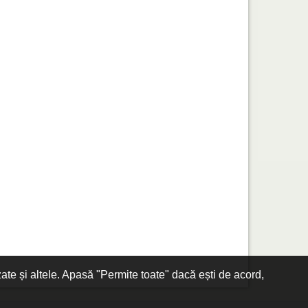
zate și altele. Apasă "Permite toate" dacă ești de acord,