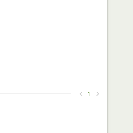


1