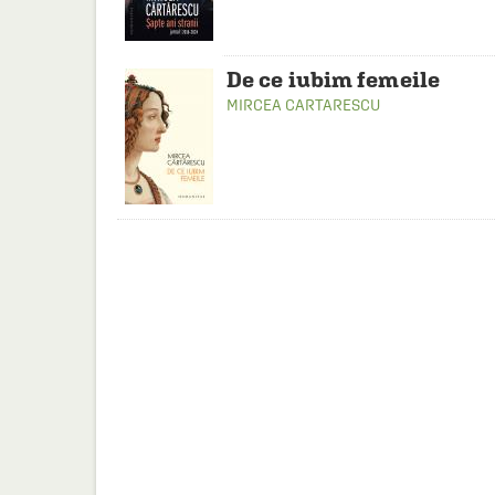
De ce iubim femeile
MIRCEA CARTARESCU