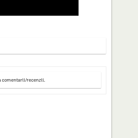
a comentarii/recenzii.