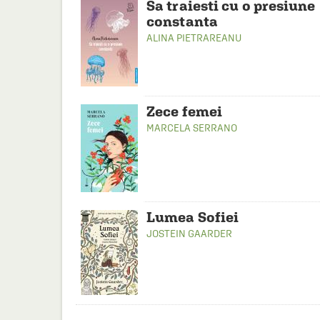
Sa traiesti cu o presiune
constanta
ALINA PIETRAREANU
Zece femei
MARCELA SERRANO
Lumea Sofiei
JOSTEIN GAARDER