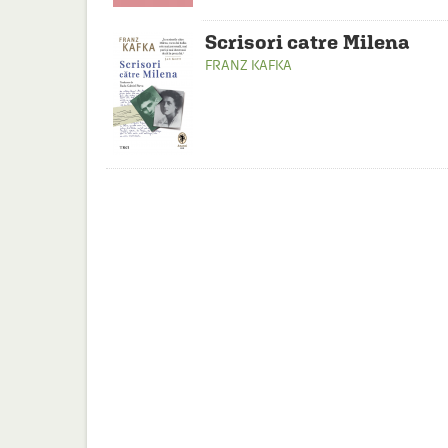
Scrisori catre Milena
FRANZ KAFKA