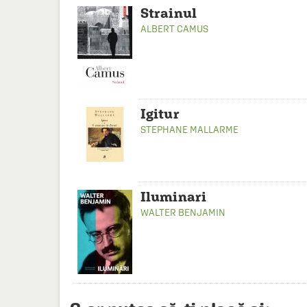
Strainul
ALBERT CAMUS
Igitur
STEPHANE MALLARME
Iluminari
WALTER BENJAMIN