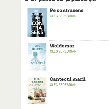
Pe contrasens
OLEG SEREBRIAN
Woldemar
OLEG SEREBRIAN
Cantecul marii
OLEG SEREBRIAN