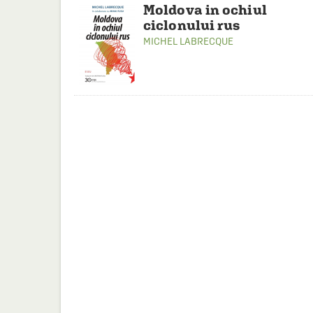
Moldova in ochiul
ciclonului rus
MICHEL LABRECQUE