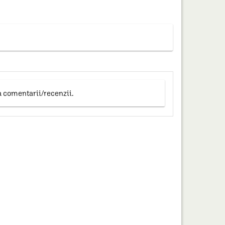
a comentarii/recenzii.