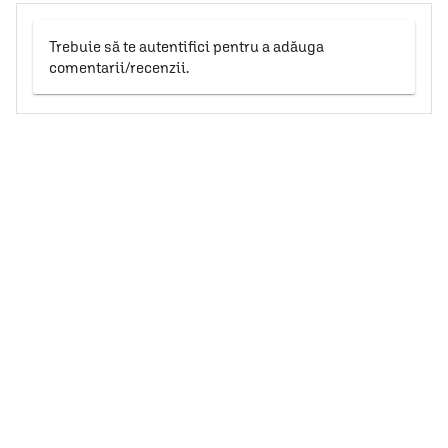
Trebuie să te autentifici pentru a adăuga
comentarii/recenzii.