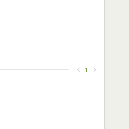


1