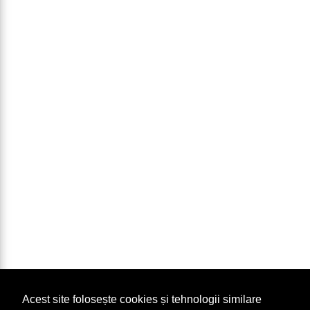
Acest site folosește cookies și tehnologii similare