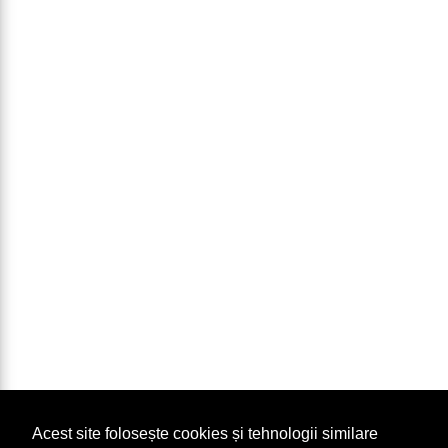
Acest site folosește cookies și tehnologii similare