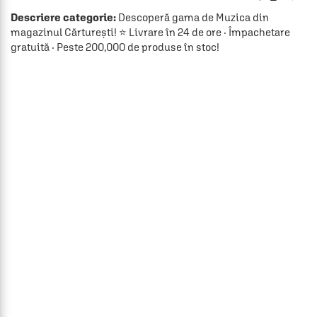
Descriere categorie:
Descoperă gama de Muzica din
magazinul Cărturești! ⭐ Livrare în 24 de ore · Împachetare
gratuită · Peste 200,000 de produse în stoc!