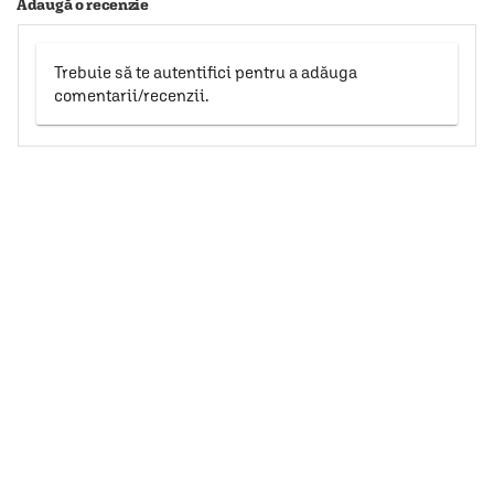
Adaugă o recenzie
Trebuie să te autentifici pentru a adăuga
comentarii/recenzii.