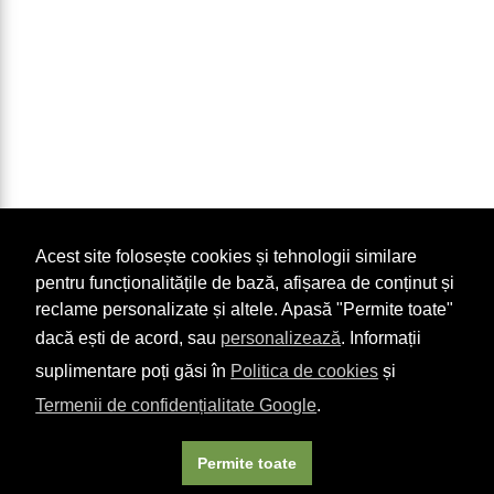
Acest site folosește cookies și tehnologii similare
pentru funcționalitățile de bază, afișarea de conținut și
reclame personalizate și altele. Apasă "Permite toate"
dacă ești de acord, sau
personalizează
. Informații
suplimentare poți găsi în
Politica de cookies
și
Termenii de confidențialitate Google
.
Permite toate
×